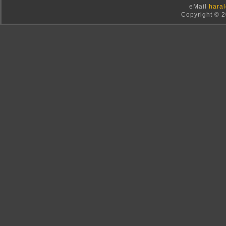
eMail
haral
Copyright © 2